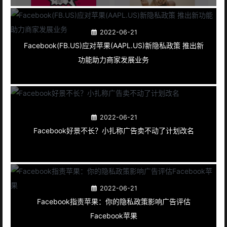
2022-06-21
Facebook(FB.US)应对苹果(AAPL.US)新隐私政策 推出新
功能助力商家发展业务
2022-06-21
Facebook好景不长？小扎称广告卖不动了计划改名
2022-06-21
Facebook指责苹果：你的隐私政策影响广告评估
Facebook苹果