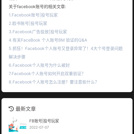
关于facebook账号的相关文章:
1.Facebook账号|投号玩家
2.脸书账号|投号玩家
3.Facebook广告投放|投号玩家
4.有关FaceBook 个人账号BM 验证的Q&A
5.抓狂！Facebook个人账号又登录异常了！4大个号登录问题
解决步骤
6.Facebook个人账号为什么被封
7.Facebook个人账号如何开启双重验证？
8.Facebook个人账号怎么注册？要注意些什么？
最新文章
FB账号|投号玩家
2022-07-07