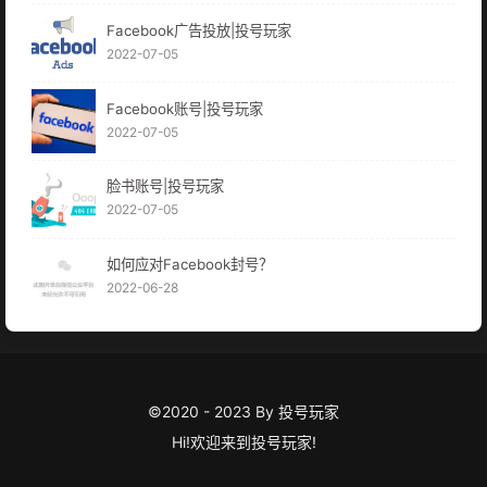
Facebook广告投放|投号玩家
2022-07-05
Facebook账号|投号玩家
2022-07-05
脸书账号|投号玩家
2022-07-05
如何应对Facebook封号？
2022-06-28
©2020 - 2023 By 投号玩家
Hi!欢迎来到
投号玩家
!