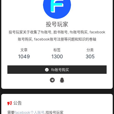
投号玩家
投号玩家关于收集了fb账号, 脸书账号, fb账号购买, facebook
账号购买, facebook账号注册等问题和知识的卷轴
文章
标签
分类
1049
1300
305
fb账号购买
公告
需要
facebook个人账号
,找投号玩家