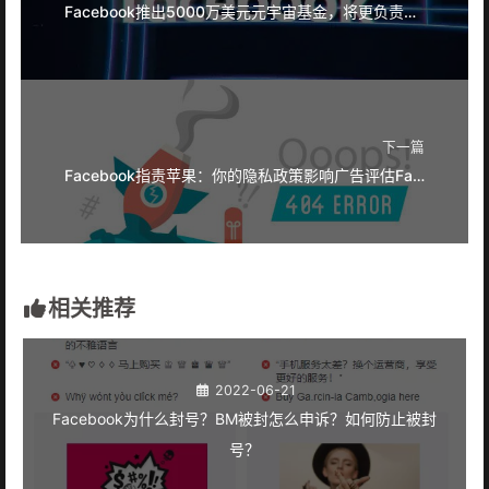
Facebook推出5000万美元元宇宙基金，将更负责地开发元宇宙
下一篇
Facebook指责苹果：你的隐私政策影响广告评估Facebook苹果
相关推荐
2022-06-21
Facebook为什么封号？BM被封怎么申诉？如何防止被封
号？