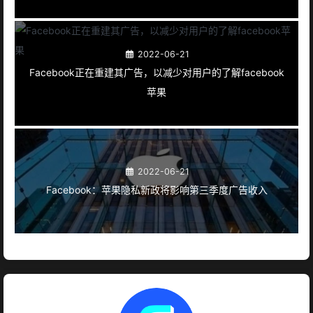
2022-06-21
Facebook正在重建其广告，以减少对用户的了解facebook
苹果
2022-06-21
Facebook：苹果隐私新政将影响第三季度广告收入