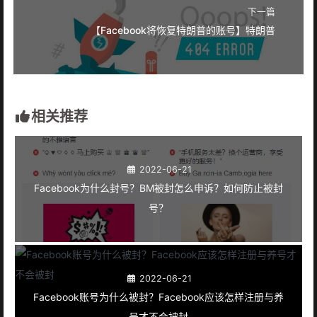
下一篇
【Facebook将恢复特朗普的账号】特朗普
相关推荐
2022-06-21
Facebook为什么封号？BM被封怎么申诉？如何防止被封
号？
2022-06-21
Facebook账号为什么被封？Facebook应该怎样注册与养
号才不会被封