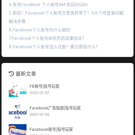
4.有关FaceBook 个人账号BM 验证的Q&A
5.抓狂！Facebook个人账号又登录异常了！4大个号登录问题
解决步骤
6.Facebook个人账号为什么被封
7.Facebook个人账号如何开启双重验证？
8.Facebook个人账号怎么注册？要注意些什么？
最新文章
FB账号|投号玩家
2022-07-07
Facebook广告投放|投号玩家
2022-07-05
Facebook账号|投号玩家