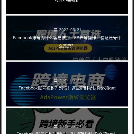
2022-06-21
Facebook账号为什么容易被封，FB养号操作，验证账号什
么意思？
2022-06-21
Facebook账号被封？别慌！这些解封秘诀你必须get
2022-06-21
Facebook账号被封？别慌！这些解封秘诀你必须get！