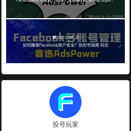
2022-06-21
如何确保Facebook账户安全？防封号指南 码住
投号玩家