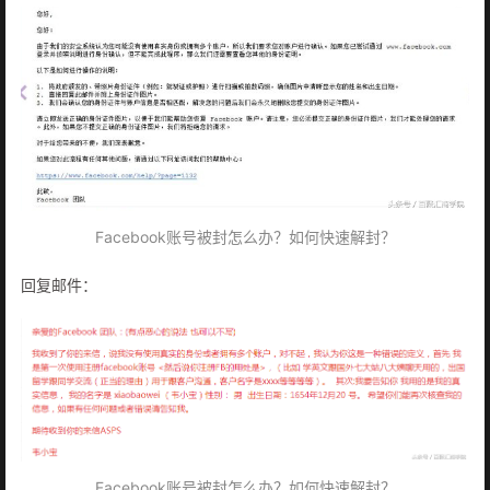
Facebook账号被封怎么办？如何快速解封？
回复邮件：
Facebook账号被封怎么办？如何快速解封？