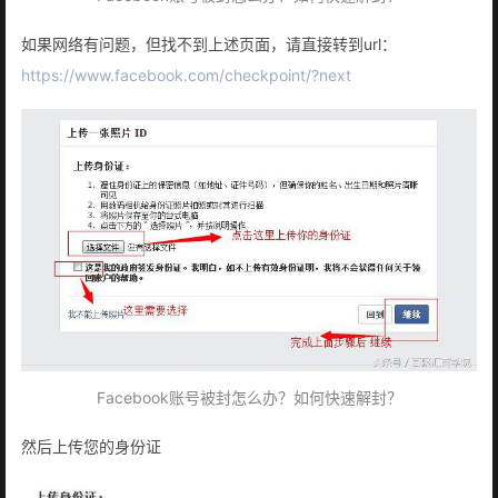
如果网络有问题，但找不到上述页面，请直接转到url：
https://www.facebook.com/checkpoint/?next
Facebook账号被封怎么办？如何快速解封？
然后上传您的身份证