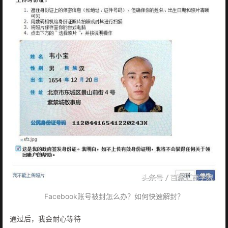
Facebook账号被封怎么办？如何快速解封？
通过后，我会耐心等待