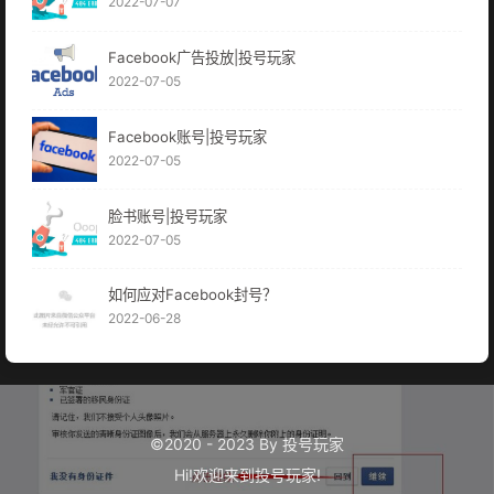
2022-07-07
Facebook广告投放|投号玩家
2022-07-05
Facebook账号|投号玩家
2022-07-05
脸书账号|投号玩家
2022-07-05
如何应对Facebook封号？
2022-06-28
©2020 - 2023 By 投号玩家
Hi!欢迎来到
投号玩家
!