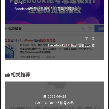
上一篇
Facebook账号总是被封？注意浏览器指纹
下一篇
Facebook账号被封后要怎么做
相关推荐
2022-06-28
FACEBOOK个人账号攻略