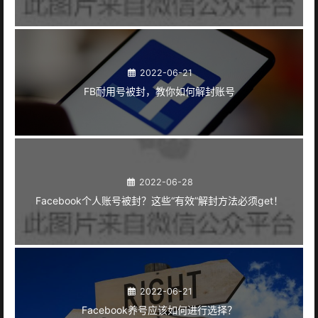
2022-06-21
FB耐用号被封，教你如何解封账号
2022-06-28
Facebook个人账号被封？这些“有效”解封方法必须get！
2022-06-21
Facebook养号应该如何进行选择？