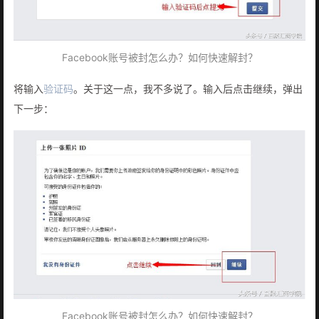
Facebook账号被封怎么办？如何快速解封？
将输入
验证码
。关于这一点，我不多说了。输入后点击继续，弹出
下一步：
Facebook账号被封怎么办？如何快速解封？