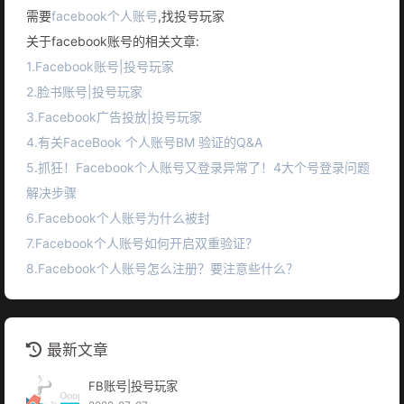
需要
facebook个人账号
,找投号玩家
关于facebook账号的相关文章:
1.Facebook账号|投号玩家
2.脸书账号|投号玩家
3.Facebook广告投放|投号玩家
4.有关FaceBook 个人账号BM 验证的Q&A
5.抓狂！Facebook个人账号又登录异常了！4大个号登录问题
解决步骤
6.Facebook个人账号为什么被封
7.Facebook个人账号如何开启双重验证？
8.Facebook个人账号怎么注册？要注意些什么？
最新文章
FB账号|投号玩家