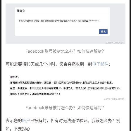
Facebook账号被封怎么办？如何快速解封？
可能需要1到3天或几个小时，您会突然收到一封
电子邮件
：
Facebook账号被封怎么办？如何快速解封？
表示您的
帐户
已被解封，但有时无法通过验证。我该怎么办？例
如，不要担心