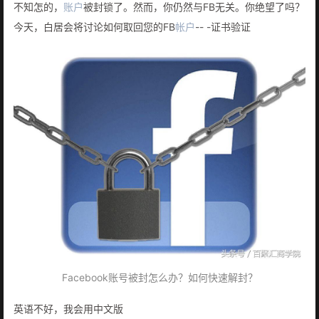
不知怎的，
账户
被封锁了。然而，你仍然与FB无关。你绝望了吗？
今天，白居会将讨论如何取回您的FB
帐户
-- -证书验证
Facebook账号被封怎么办？如何快速解封？
英语不好，我会用中文版