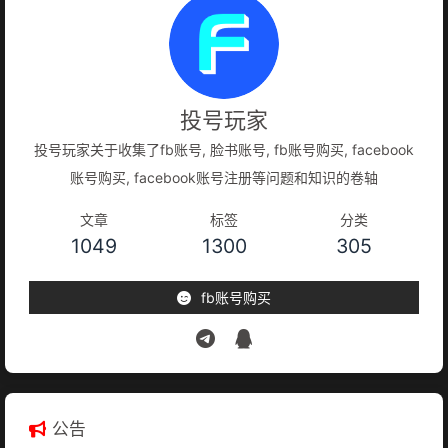
投号玩家
投号玩家关于收集了fb账号, 脸书账号, fb账号购买, facebook
账号购买, facebook账号注册等问题和知识的卷轴
文章
标签
分类
1049
1300
305
fb账号购买
公告