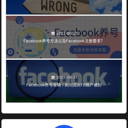
2022-06-21
Facebook养号方法以及Facebook注册要求？
2022-06-21
Facebook养号攻略｜如何应对FB账户被封