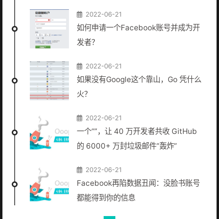
2022-06-21
如何申请一个Facebook账号并成为开
发者？
2022-06-21
如果没有Google这个靠山，Go 凭什么
火？
2022-06-21
一个“”，让 40 万开发者共收 GitHub
的 6000+ 万封垃圾邮件“轰炸”
2022-06-21
Facebook再陷数据丑闻：没脸书账号
都能得到你的信息