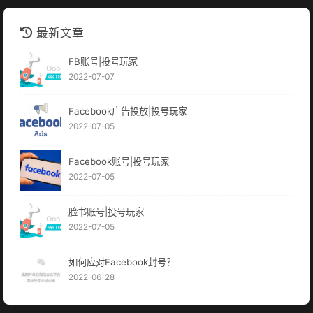
最新文章
FB账号|投号玩家
2022-07-07
Facebook广告投放|投号玩家
2022-07-05
Facebook账号|投号玩家
2022-07-05
脸书账号|投号玩家
2022-07-05
如何应对Facebook封号？
2022-06-28