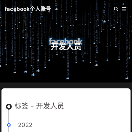
facebook个人账号
开发人员
标签 - 开发人员
2022