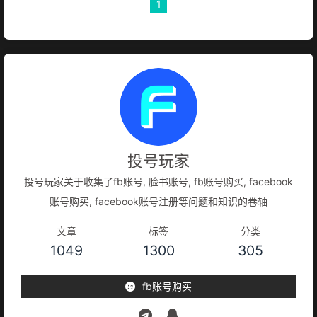
1
投号玩家
投号玩家关于收集了fb账号, 脸书账号, fb账号购买, facebook
账号购买, facebook账号注册等问题和知识的卷轴
文章
标签
分类
1049
1300
305
fb账号购买