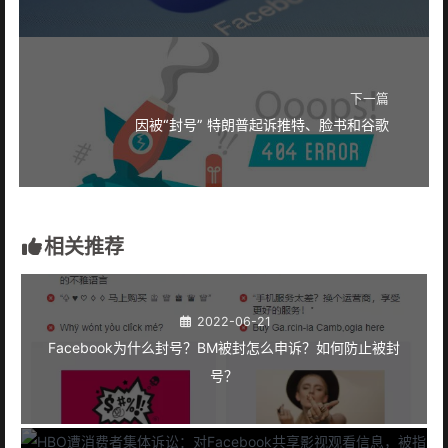
下一篇
因被“封号” 特朗普起诉推特、脸书和谷歌
相关推荐
2022-06-21
Facebook为什么封号？BM被封怎么申诉？如何防止被封
号？