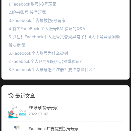
1.Facebook账号|投号玩家
2.脸书账号|投号玩家
3.Facebook广告投放|投号玩家
4.有关FaceBook 个人账号BM 验证的Q&A
5.抓狂！Facebook个人账号又登录异常了！4大个号登录问题
解决步骤
6.Facebook个人账号为什么被封
7.Facebook个人账号如何开启双重验证？
8.Facebook个人账号怎么注册？要注意些什么？
最新文章
FB账号|投号玩家
2022-07-07
Facebook广告投放|投号玩家