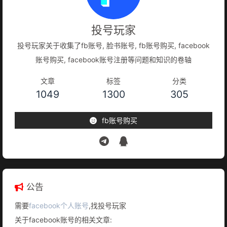
投号玩家
投号玩家关于收集了fb账号, 脸书账号, fb账号购买, facebook
账号购买, facebook账号注册等问题和知识的卷轴
文章
标签
分类
1049
1300
305
fb账号购买
公告
需要
facebook个人账号
,找投号玩家
关于facebook账号的相关文章: