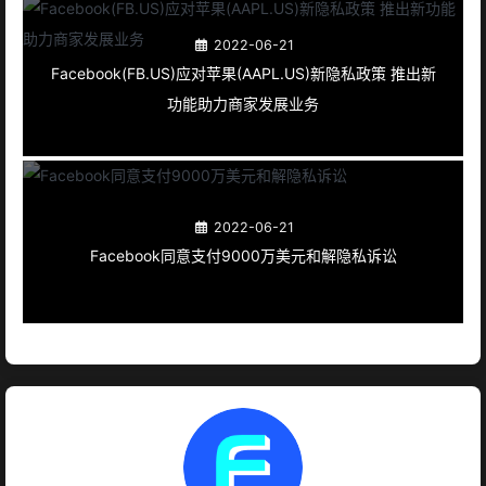
2022-06-21
Facebook(FB.US)应对苹果(AAPL.US)新隐私政策 推出新
功能助力商家发展业务
2022-06-21
Facebook同意支付9000万美元和解隐私诉讼