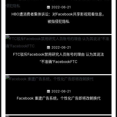
2022-06-21
HBO遭消费者集体诉讼：对Facebook共享影视观看信息，
被指侵犯隐私
2022-06-21
FTC驳斥Facebook禁用研究人员账号的理由 认为其说法
“不准确”FacebookFTC
2022-06-21
Facebook 重建广告系统，个性化广告即将改朝换代