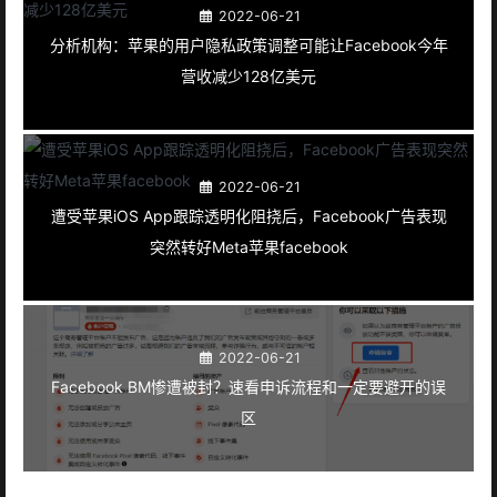
2022-06-21
分析机构：苹果的用户隐私政策调整可能让Facebook今年
营收减少128亿美元
2022-06-21
遭受苹果iOS App跟踪透明化阻挠后，Facebook广告表现
突然转好Meta苹果facebook
2022-06-21
Facebook BM惨遭被封？速看申诉流程和一定要避开的误
区