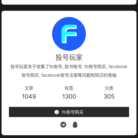
投号玩家
投号玩家关于收集了fb账号, 脸书账号, fb账号购买, facebook
账号购买, facebook账号注册等问题和知识的卷轴
文章
标签
分类
1049
1300
305
fb账号购买