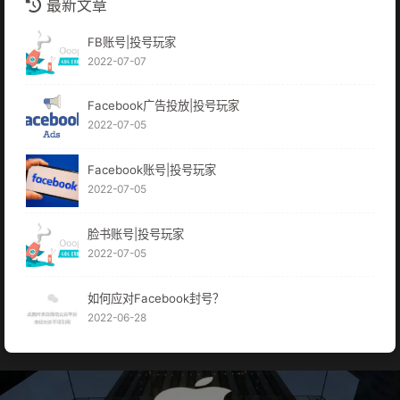
最新文章
FB账号|投号玩家
2022-07-07
Facebook广告投放|投号玩家
2022-07-05
Facebook账号|投号玩家
2022-07-05
脸书账号|投号玩家
2022-07-05
如何应对Facebook封号？
2022-06-28