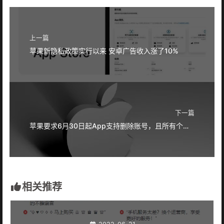
上一篇
苹果新隐私政策实行以来 安卓广告收入涨了10%
下一篇
苹果要求6月30日起App支持删除账号，且所有个人数据也能够被删除
相关推荐