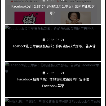
2022-06-21
Facebook为什么封号？BM被封怎么申诉？如何防止被封
号？
2022-06-21
Facebook指责苹果隐私新政：你的隐私政策影响广告评估
2022-06-21
Facebook指责苹果：你的隐私政策影响广告评估
Facebook苹果